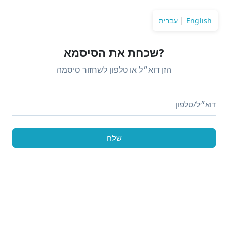
|
English
עברית
?שכחת את הסיסמא
הזן דוא״ל או טלפון לשחזור סיסמה
שלח