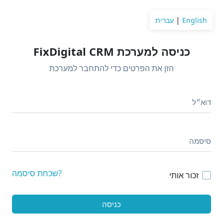
|
English
עברית
כניסה למערכת FixDigital CRM
הזן את הפרטים כדי להתחבר למערכת
?שכחת סיסמה
זכור אותי
כניסה