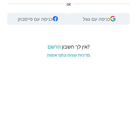
או
כניסה עם גוגל
כניסה עם פייסבוק
?אין לך חשבון
הרשם
מדיניות עוגיות ונתוני אימות